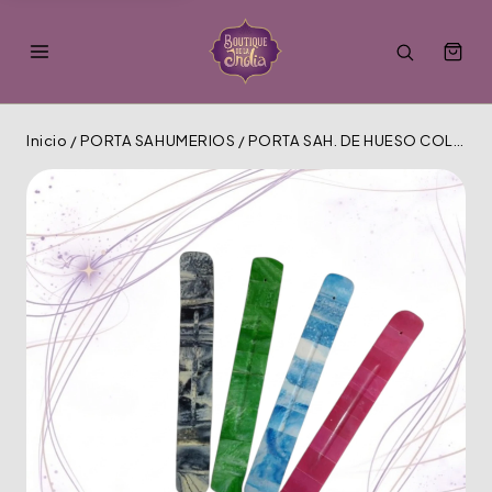
Inicio
/
PORTA SAHUMERIOS
/
PORTA SAH. DE HUESO COLORIDO