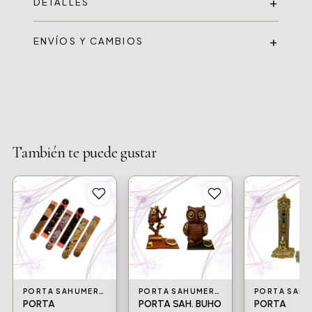
DETALLES
ENVÍOS Y CAMBIOS
También te puede gustar
PORTA SAHUMERIOS
PORTA SAHUMERIOS
PORTA
PORTA SAH. BUHO
PORTA