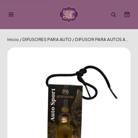
Inicio
/
DIFUSORES PARA AUTO
/
DIFUSOR PARA AUTOS AROMANZA