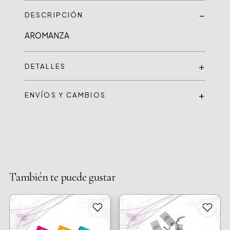
DESCRIPCIÓN
AROMANZA
DETALLES
ENVÍOS Y CAMBIOS
También te puede gustar