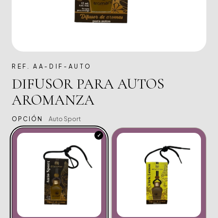
REF. AA-DIF-AUTO
DIFUSOR PARA AUTOS
AROMANZA
OPCIÓN
Auto Sport