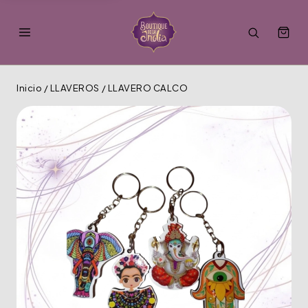
Inicio
/
LLAVEROS
/
LLAVERO CALCO