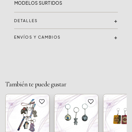
DETALLES
ENVÍOS Y CAMBIOS
También te puede gustar