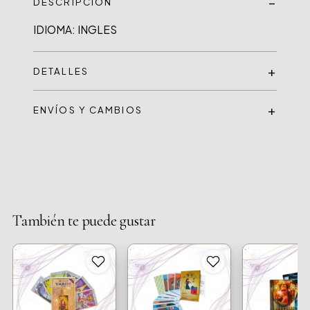
DESCRIPCIÓN
DETALLES
ENVÍOS Y CAMBIOS
También te puede gustar