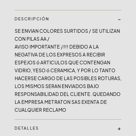
DESCRIPCIÓN
SE ENVIAN COLORES SURTIDOS / SE UTILIZAN 
CON PILAS AA /

AVISO IMPORTANTE ¡!!!! DEBIDO A LA 
NEGATIVA DE LOS EXPRESOS A RECIBIR 
ESPEJOS ó ARTICULOS QUE CONTENGAN 
VIDRIO, YESO ó CERAMICA, Y POR LO TANTO 
HACERSE CARGO DE LAS POSIBLES ROTURAS, 
LOS MISMOS SERAN ENVIADOS BAJO 
RESPONSABILIDAD DEL CLIENTE. QUEDANDO 
LA EMPRESA METRATON SAS EXENTA DE 
DETALLES