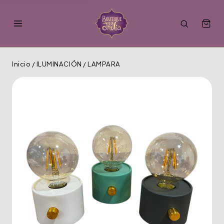
Inicio
/
ILUMINACIÓN
/
LAMPARA