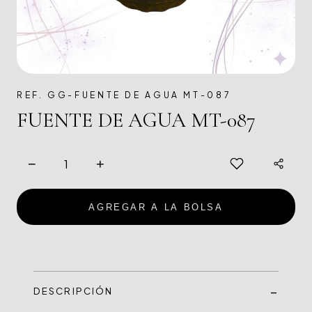
REF. GG-FUENTE DE AGUA MT-087
FUENTE DE AGUA MT-087
−
+
AGREGAR A LA BOLSA
DESCRIPCIÓN