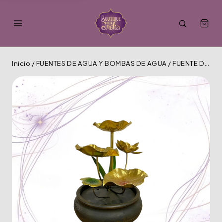
Inicio
/
FUENTES DE AGUA Y BOMBAS DE AGUA
/
FUENTE DE AGUA MT-087