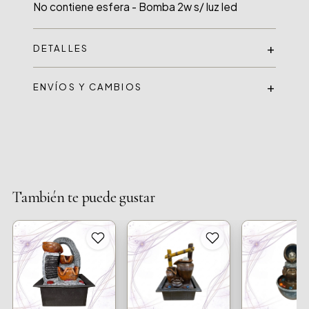
No contiene esfera - Bomba 2w s/ luz led
DETALLES
ENVÍOS Y CAMBIOS
También te puede gustar