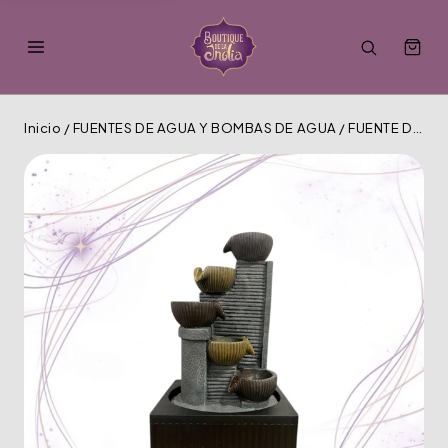
Inicio
/
FUENTES DE AGUA Y BOMBAS DE AGUA
/
FUENTE DE AGUA MT-906