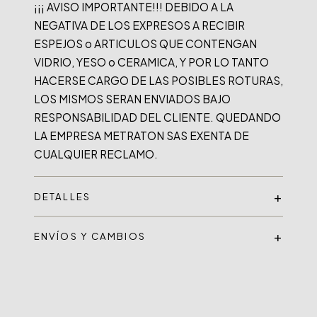
¡¡¡ AVISO IMPORTANTE!!! DEBIDO A LA 
NEGATIVA DE LOS EXPRESOS A RECIBIR 
ESPEJOS o ARTICULOS QUE CONTENGAN 
VIDRIO, YESO o CERAMICA, Y POR LO TANTO 
HACERSE CARGO DE LAS POSIBLES ROTURAS, 
LOS MISMOS SERAN ENVIADOS BAJO 
RESPONSABILIDAD DEL CLIENTE. QUEDANDO 
LA EMPRESA METRATON SAS EXENTA DE 
DETALLES
ENVÍOS Y CAMBIOS