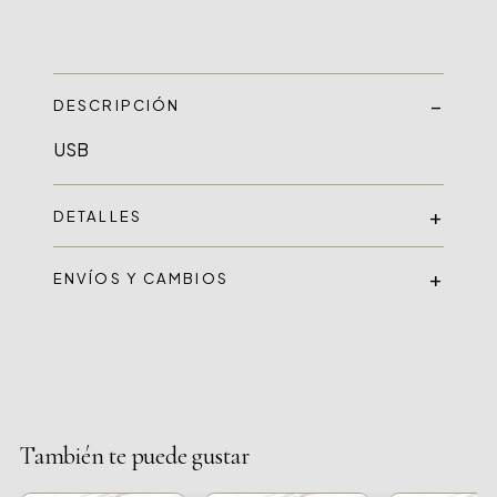
DESCRIPCIÓN
DETALLES
ENVÍOS Y CAMBIOS
También te puede gustar