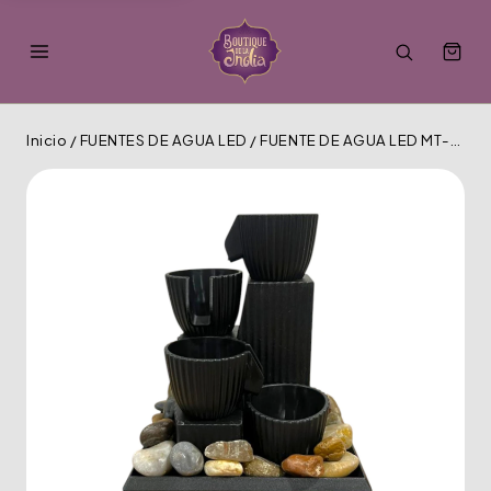
Inicio
/
FUENTES DE AGUA LED
/
FUENTE DE AGUA LED MT-926