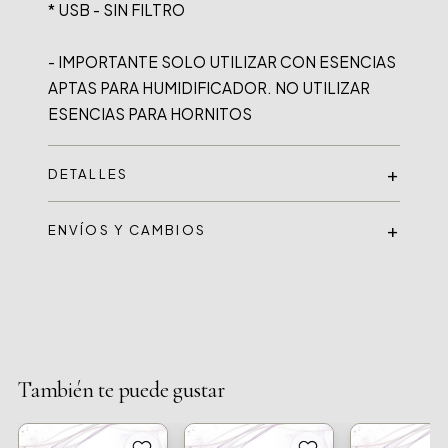
* USB - SIN FILTRO

- IMPORTANTE SOLO UTILIZAR CON ESENCIAS 
APTAS PARA HUMIDIFICADOR. NO UTILIZAR 
DETALLES
ENVÍOS Y CAMBIOS
También te puede gustar