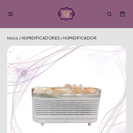
Inicio
/
HUMIDIFICADORES
/
HUMIDIFICADOR