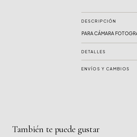
DESCRIPCIÓN
DETALLES
ENVÍOS Y CAMBIOS
También te puede gustar