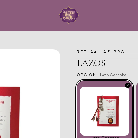
REF. AA-LAZ-PRO
LAZOS
OPCIÓN
Lazo Ganesha