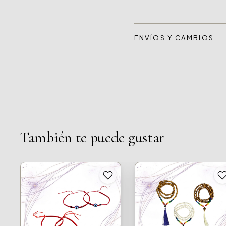
ENVÍOS Y CAMBIOS
También te puede gustar