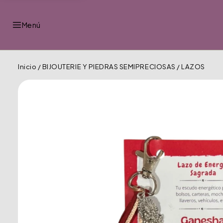
Menú
Inicio
/
BIJOUTERIE Y PIEDRAS SEMIPRECIOSAS
/
LAZOS