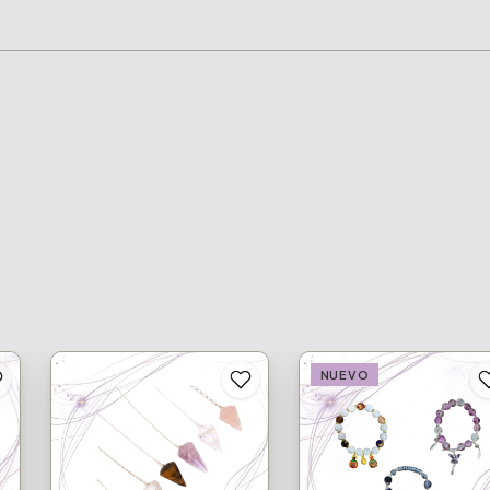
NUEVO