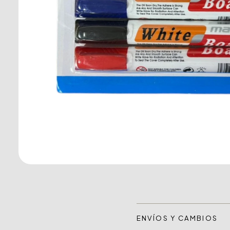
ENVÍOS Y CAMBIOS