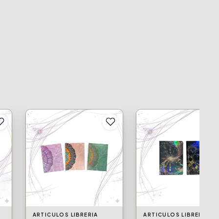
ARTICULOS LIBRERIA
ARTICULOS LIBRERIA