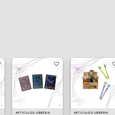
ARTICULOS LIBRERIA
ARTICULOS LIBRERIA