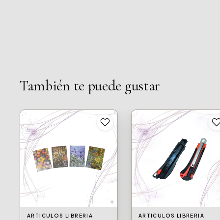
También te puede gustar
ARTICULOS LIBRERIA
ARTICULOS LIBRERIA