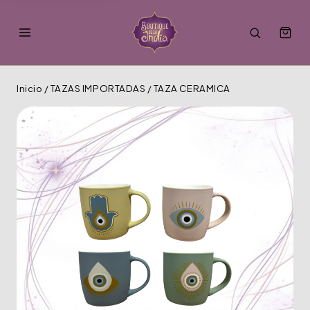
Inicio
/
TAZAS IMPORTADAS
/
TAZA CERAMICA