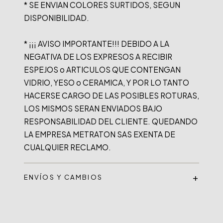
* SE ENVIAN COLORES SURTIDOS, SEGUN 
DISPONIBILIDAD.

* ¡¡¡ AVISO IMPORTANTE!!! DEBIDO A LA 
NEGATIVA DE LOS EXPRESOS A RECIBIR 
ESPEJOS o ARTICULOS QUE CONTENGAN 
VIDRIO, YESO o CERAMICA, Y POR LO TANTO 
HACERSE CARGO DE LAS POSIBLES ROTURAS, 
LOS MISMOS SERAN ENVIADOS BAJO 
RESPONSABILIDAD DEL CLIENTE. QUEDANDO 
LA EMPRESA METRATON SAS EXENTA DE 
ENVÍOS Y CAMBIOS