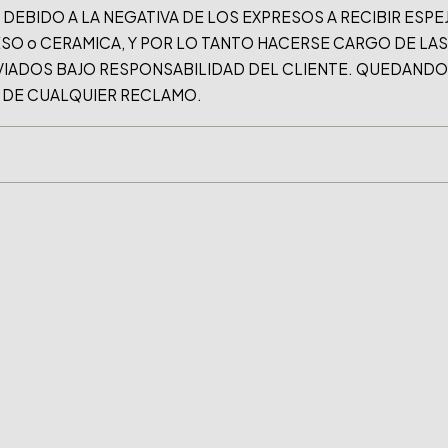
!! DEBIDO A LA NEGATIVA DE LOS EXPRESOS A RECIBIR ESPE
SO o CERAMICA, Y POR LO TANTO HACERSE CARGO DE LAS
IADOS BAJO RESPONSABILIDAD DEL CLIENTE. QUEDANDO 