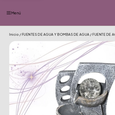
Menú
Inicio
/
FUENTES DE AGUA Y BOMBAS DE AGUA
/
FUENTE DE 