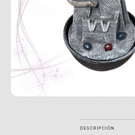
DESCRIPCIÓN