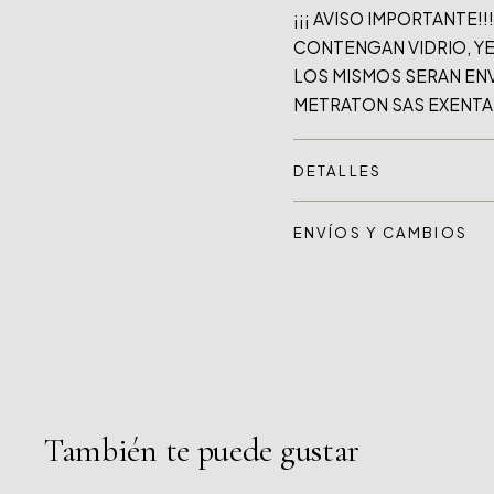
¡¡¡ AVISO IMPORTANTE!
CONTENGAN VIDRIO, YE
LOS MISMOS SERAN ENV
DETALLES
ENVÍOS Y CAMBIOS
También te puede gustar