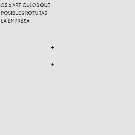
JOS o ARTICULOS QUE 
 POSIBLES ROTURAS, 
LA EMPRESA 