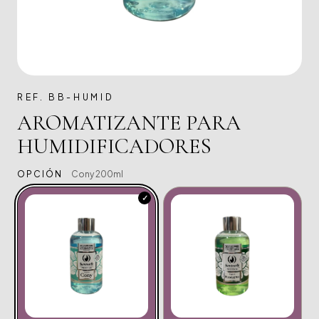
REF. BB-HUMID
AROMATIZANTE PARA
HUMIDIFICADORES
OPCIÓN
Cony 200ml