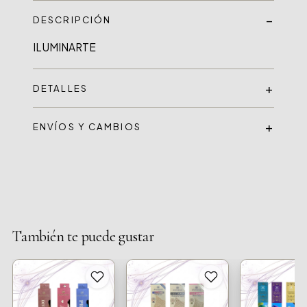
DESCRIPCIÓN
ILUMINARTE
DETALLES
ENVÍOS Y CAMBIOS
También te puede gustar