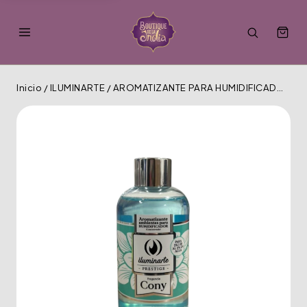
Inicio
/
ILUMINARTE
/
AROMATIZANTE PARA HUMIDIFICADORES