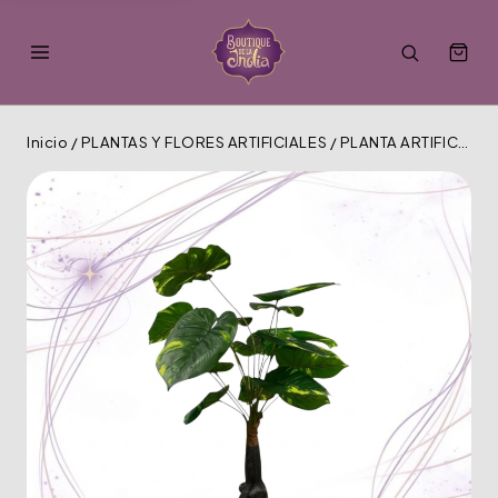
Inicio
/
PLANTAS Y FLORES ARTIFICIALES
/
PLANTA ARTIFICIAL