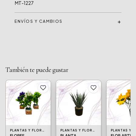
MT-1227
ENVÍOS Y CAMBIOS
También te puede gustar
PLANTAS Y FLORES ARTIFICIALES
PLANTAS Y FLORES ARTIFICIALES
FLORES
PLANTA
FLOR ARTIFI