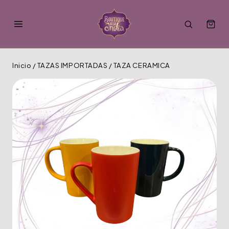
Inicio
/
TAZAS IMPORTADAS
/
TAZA CERAMICA