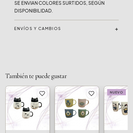
SE ENVIAN COLORES SURTIDOS, SEGÚN 
ENVÍOS Y CAMBIOS
También te puede gustar
NUEVO