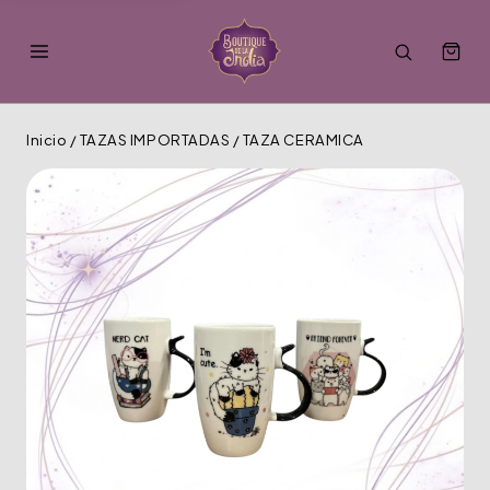
Inicio
/
TAZAS IMPORTADAS
/
TAZA CERAMICA