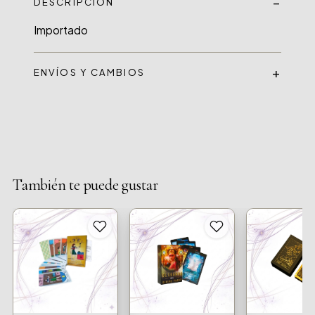
DESCRIPCIÓN
Importado
ENVÍOS Y CAMBIOS
También te puede gustar