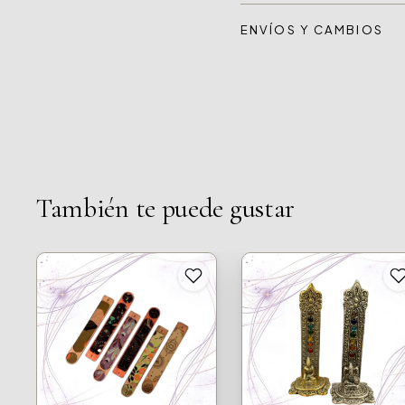
ENVÍOS Y CAMBIOS
También te puede gustar