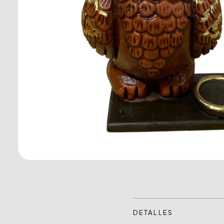
DETALLES