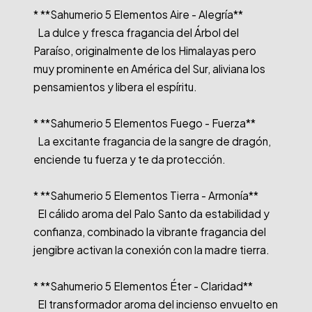
* **Sahumerio 5 Elementos Aire - Alegría**

  La dulce y fresca fragancia del Árbol del 
Paraíso, originalmente de los Himalayas pero 
muy prominente en América del Sur, aliviana los 
pensamientos y libera el espíritu.

* **Sahumerio 5 Elementos Fuego - Fuerza**

  La excitante fragancia de la sangre de dragón, 
enciende tu fuerza y te da protección.

* **Sahumerio 5 Elementos Tierra - Armonía**

  El cálido aroma del Palo Santo da estabilidad y 
confianza, combinado la vibrante fragancia del 
jengibre activan la conexión con la madre tierra.

* **Sahumerio 5 Elementos Éter - Claridad**

  El transformador aroma del incienso envuelto en 