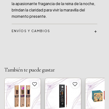
la apasionante fragancia de la reina de la noche, 
brindan la claridad para vivir la maravilla del 
ENVÍOS Y CAMBIOS
También te puede gustar