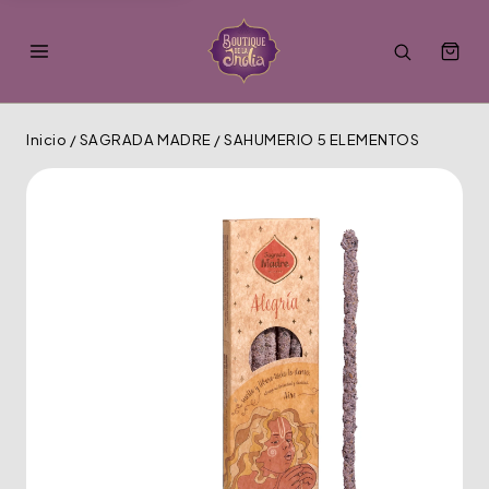
Inicio
/
SAGRADA MADRE
/
SAHUMERIO 5 ELEMENTOS