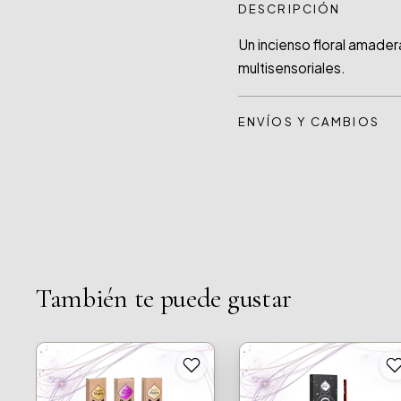
DESCRIPCIÓN
Un incienso floral amade
ENVÍOS Y CAMBIOS
También te puede gustar