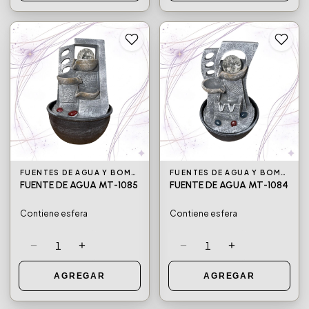
FUENTES DE AGUA Y BOMBAS DE AGUA
FUENTES DE AGUA Y BOMBAS DE AGUA
FUENTE DE AGUA MT-1085
FUENTE DE AGUA MT-1084
Contiene esfera
Contiene esfera
−
+
−
+
1
1
AGREGAR
AGREGAR