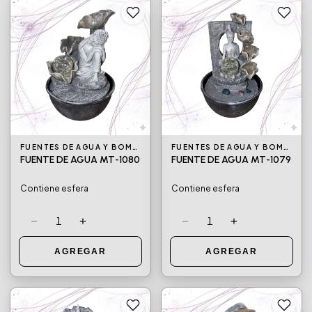
FUENTES DE AGUA Y BOMBAS DE AGUA
FUENTES DE AGUA Y BOMBAS DE AGUA
FUENTE DE AGUA MT-1080
FUENTE DE AGUA MT-1079
Contiene esfera
Contiene esfera
−
+
−
+
1
1
AGREGAR
AGREGAR