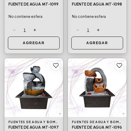
FUENTES DE AGUA Y BOMBAS DE AGUA
FUENTES DE AGUA Y BOMBAS DE AGUA
FUENTE DE AGUA MT-1099
FUENTE DE AGUA MT-1098
No contiene esfera
No contiene esfera
−
+
−
+
1
1
AGREGAR
AGREGAR
FUENTES DE AGUA Y BOMBAS DE AGUA
FUENTES DE AGUA Y BOMBAS DE AGUA
FUENTE DE AGUA MT-1097
FUENTE DE AGUA MT-1096