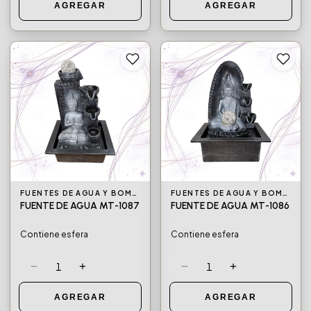
AGREGAR
AGREGAR
FUENTES DE AGUA Y BOMBAS DE AGUA
FUENTES DE AGUA Y BOMBAS DE AGUA
FUENTE DE AGUA MT-1087
FUENTE DE AGUA MT-1086
Contiene esfera
Contiene esfera
−
+
−
+
1
1
AGREGAR
AGREGAR