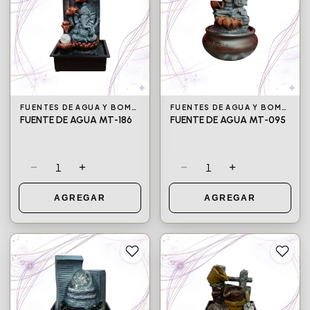
FUENTES DE AGUA Y BOMBAS DE AGUA
FUENTES DE AGUA Y BOMBAS DE AGUA
FUENTE DE AGUA MT-186
FUENTE DE AGUA MT-095
−
+
−
+
1
1
AGREGAR
AGREGAR