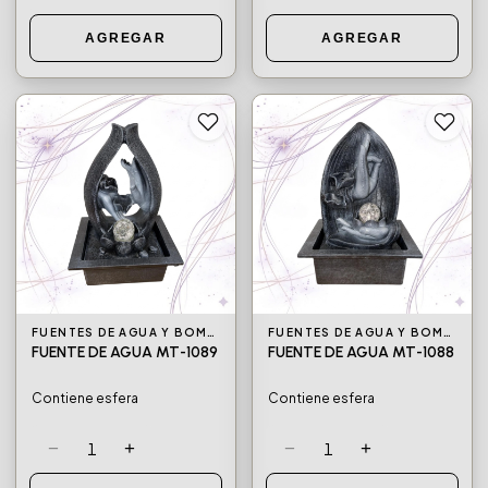
AGREGAR
AGREGAR
FUENTES DE AGUA Y BOMBAS DE AGUA
FUENTES DE AGUA Y BOMBAS DE AGUA
FUENTE DE AGUA MT-1089
FUENTE DE AGUA MT-1088
Contiene esfera
Contiene esfera
−
+
−
+
1
1