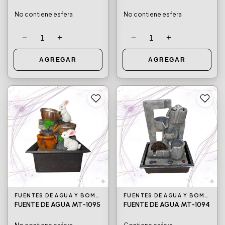
No contiene esfera
No contiene esfera
−
+
−
+
1
1
AGREGAR
AGREGAR
FUENTES DE AGUA Y BOMBAS DE AGUA
FUENTES DE AGUA Y BOMBAS DE AGUA
FUENTE DE AGUA MT-1095
FUENTE DE AGUA MT-1094