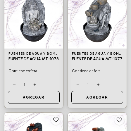
FUENTES DE AGUA Y BOMBAS DE AGUA
FUENTES DE AGUA Y BOMBAS DE AGUA
FUENTE DE AGUA MT-1078
FUENTE DE AGUA MT-1077
Contiene esfera
Contiene esfera
−
+
−
+
1
1
AGREGAR
AGREGAR