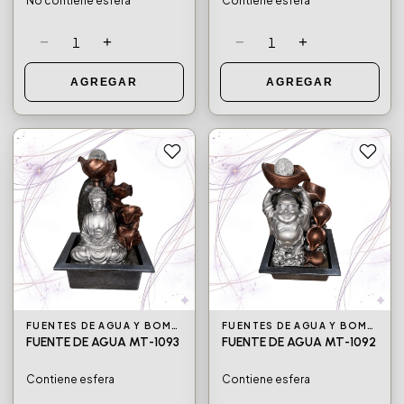
No contiene esfera
Contiene esfera
−
+
−
+
1
1
AGREGAR
AGREGAR
FUENTES DE AGUA Y BOMBAS DE AGUA
FUENTES DE AGUA Y BOMBAS DE AGUA
FUENTE DE AGUA MT-1093
FUENTE DE AGUA MT-1092
Contiene esfera
Contiene esfera